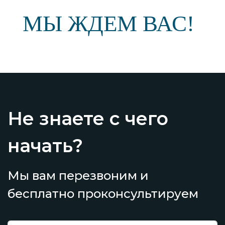
МЫ ЖДЕМ ВАС!
Не знаете с чего
начать?
Мы вам перезвоним и
бесплатно проконсультируем