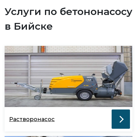
Услуги по бетононасосу
в Бийске
Растворонасос