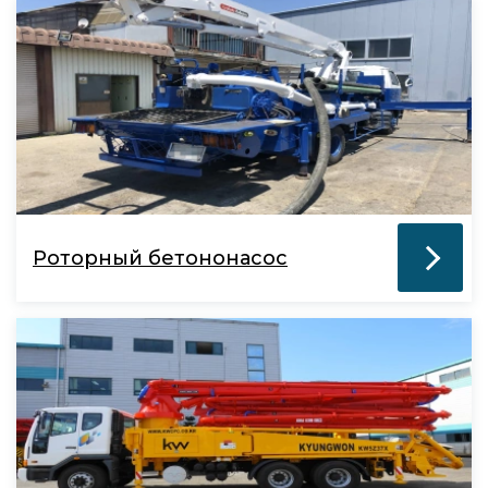
Роторный бетононасос