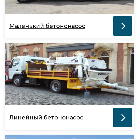
Маленький бетононасос
Линейный бетононасос