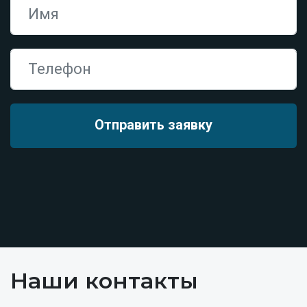
Наши контакты