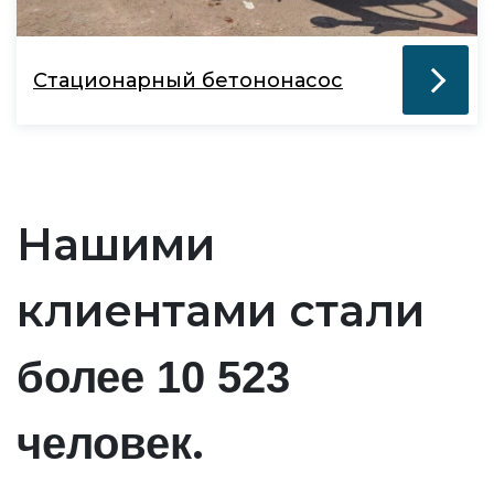
Стационарный бетононасос
Нашими
клиентами стали
более 10 523
.
человек