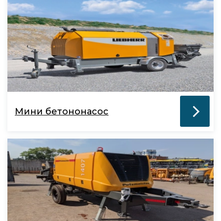
Мини бетононасос