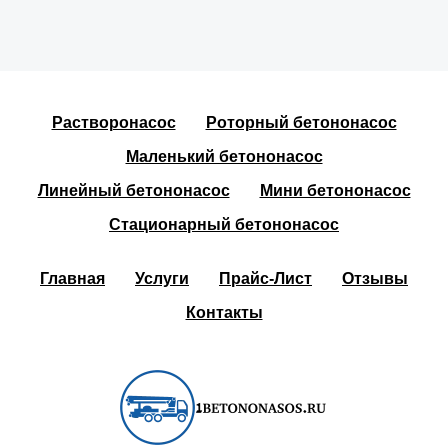
Растворонасос
Роторный бетононасос
Маленький бетононасос
Линейный бетононасос
Мини бетононасос
Стационарный бетононасос
Главная
Услуги
Прайс-Лист
Отзывы
Контакты