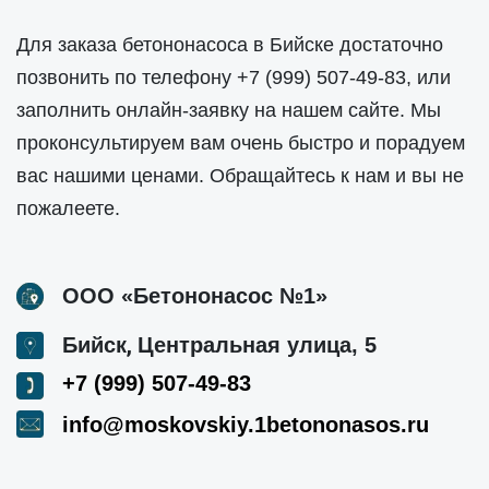
Для заказа бетононасоса в Бийске достаточно
позвонить по телефону
+7 (999) 507-49-83
, или
заполнить онлайн-заявку на нашем сайте. Мы
проконсультируем вам очень быстро и порадуем
вас нашими ценами. Обращайтесь к нам и вы не
пожалеете.
ООО «Бетононасос №1»
,
Бийск
Центральная улица, 5
+7 (999) 507-49-83
info@moskovskiy.1betononasos.ru