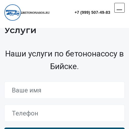
+7 (999) 507-49-83
Услуги
Наши услуги по бетононасосу в
Бийске.